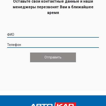
Оставьте свои контактные данные и наши
менеджеры перезвонят Вам в ближайшее
время
ФИО
Телефон