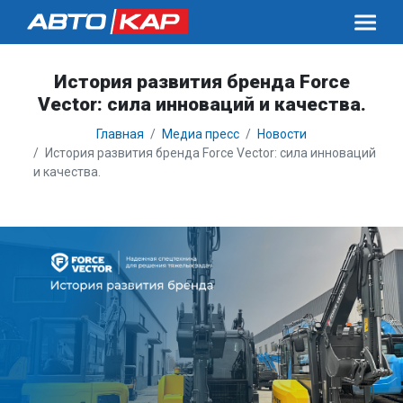
История развития бренда Force
Vector: сила инноваций и качества.
Главная
Медиа пресс
Новости
История развития бренда Force Vector: сила инноваций
и качества.