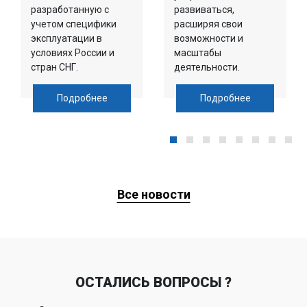
разработанную с
развиваться,
учетом специфики
расширяя свои
эксплуатации в
возможности и
условиях России и
масштабы
стран СНГ.
деятельности.
Подробнее
Подробнее
Все новости
ОСТАЛИСЬ ВОПРОСЫ ?