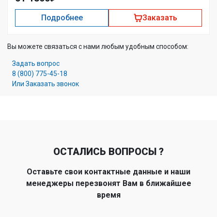
Подробнее
Заказать
Вы можете связаться с нами любым удобным способом:
Задать вопрос
8 (800) 775-45-18
Или Заказать звонок
ОСТАЛИСЬ ВОПРОСЫ ?
Оставьте свои контактные данные и наши
менеджеры перезвонят Вам в ближайшее
время