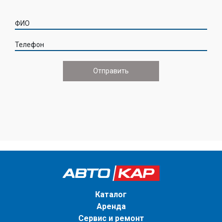
ФИО
Телефон
Каталог
Аренда
Сервис и ремонт