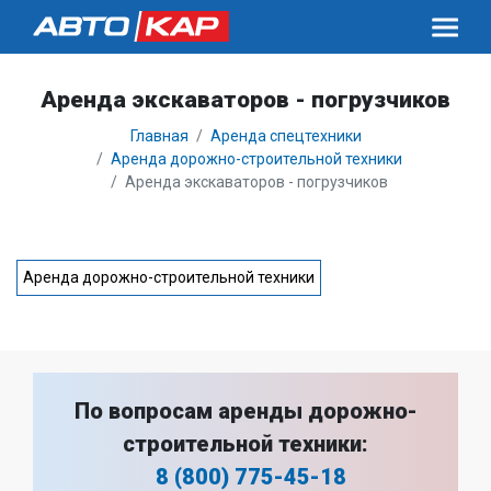
Аренда экскаваторов - погрузчиков
Главная
Аренда спецтехники
Аренда дорожно-строительной техники
Аренда экскаваторов - погрузчиков
Аренда дорожно-строительной техники
По вопросам аренды дорожно-
строительной техники:
8 (800) 775-45-18