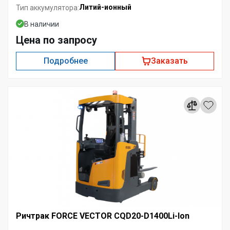
Литий-ионный
Тип аккумулятора:
В наличии
Цена по запросу
Подробнее
Заказать
Ричтрак FORCE VECTOR CQD20-D1400Li-Ion