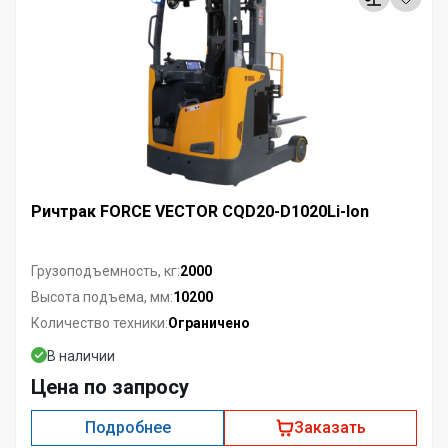
Ричтрак FORCE VECTOR CQD20-D1020Li-Ion
2000
Грузоподъемность, кг:
10200
Высота подъема, мм:
Ограничено
Количество техники:
В наличии
Цена по запросу
Подробнее
Заказать