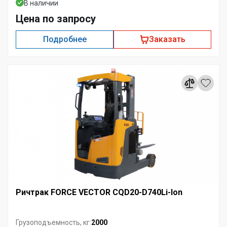
В наличии
Цена по запросу
Подробнее
Заказать
Ричтрак FORCE VECTOR CQD20-D740Li-Ion
2000
Грузоподъемность, кг: