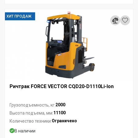
ХИТ ПРОДАЖ
Ричтрак FORCE VECTOR CQD20-D1110Li-Ion
2000
Грузоподъемность, кг:
11100
Высота подъема, мм:
Ограничено
Количество техники:
В наличии