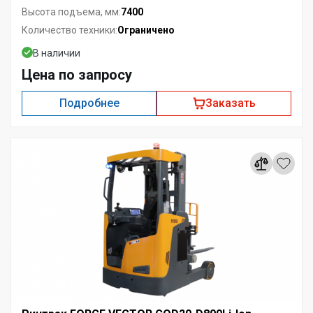
7400
Высота подъема, мм:
Ограничено
Количество техники:
В наличии
Цена по запросу
Подробнее
Заказать