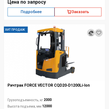
Цена по запросу
Подробнее
Заказать
ХИТ ПРОДАЖ
Ричтрак FORCE VECTOR CQD20-D1200Li-Ion
2000
Грузоподъемность, кг:
12000
Высота подъема, мм: