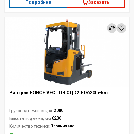
Подробнее
Заказать
Ричтрак FORCE VECTOR CQD20-D620Li-Ion
2000
Грузоподъемность, кг:
6200
Высота подъема, мм:
Ограничено
Количество техники: