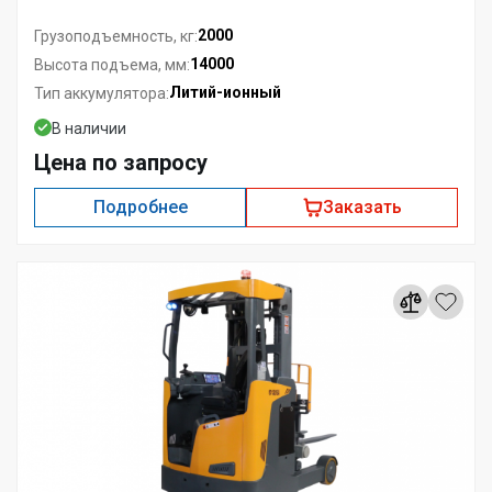
2000
Грузоподъемность, кг:
14000
Высота подъема, мм:
Литий-ионный
Тип аккумулятора:
В наличии
Цена по запросу
Подробнее
Заказать