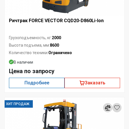
Ричтрак FORCE VECTOR CQD20-D860Li-Ion
2000
Грузоподъемность, кг:
8600
Высота подъема, мм:
Ограничено
Количество техники:
В наличии
Цена по запросу
Подробнее
Заказать
ХИТ ПРОДАЖ