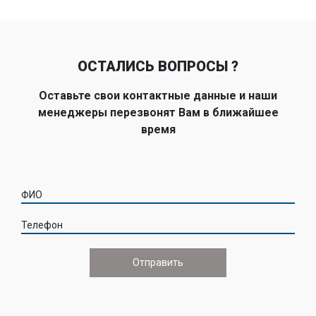
ОСТАЛИСЬ ВОПРОСЫ ?
Оставьте свои контактные данные и наши
менеджеры перезвонят Вам в ближайшее
время
ФИО
Телефон