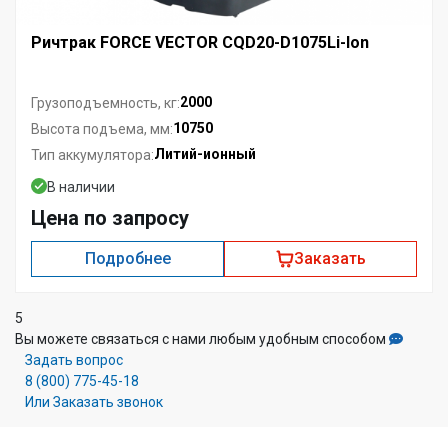
Ричтрак FORCE VECTOR CQD20-D1075Li-Ion
2000
Грузоподъемность, кг:
10750
Высота подъема, мм:
Литий-ионный
Тип аккумулятора:
В наличии
Цена по запросу
Подробнее
Заказать
5
Вы можете связаться с нами любым удобным способом
Задать вопрос
8 (800) 775-45-18
Или Заказать звонок