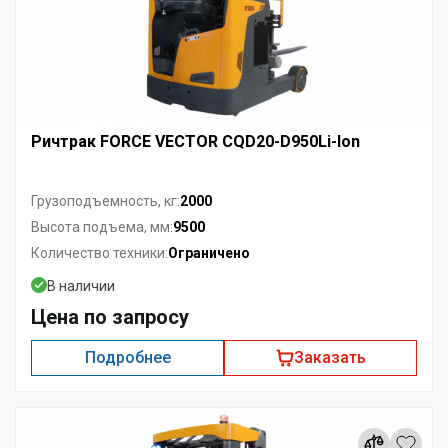
Ричтрак FORCE VECTOR CQD20-D950Li-Ion
2000
Грузоподъемность, кг:
9500
Высота подъема, мм:
Ограничено
Количество техники:
В наличии
Цена по запросу
Подробнее
Заказать