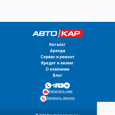
Каталог
Аренда
Сервис и ремонт
Кредит и лизинг
О компании
Блог
Написать нам
Заказать звонок