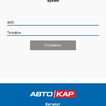
время
ФИО
Телефон
Каталог