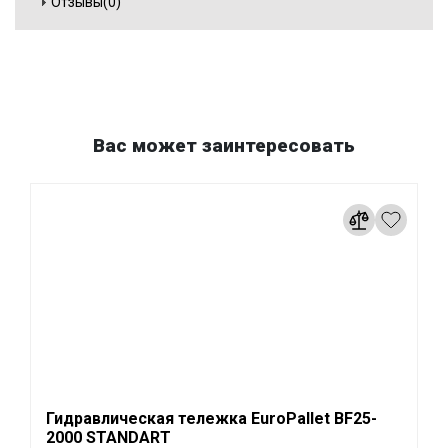
Отзывы(0)
Вас может заинтересовать
Гидравлическая тележка EuroPallet BF25-
2000 STANDART