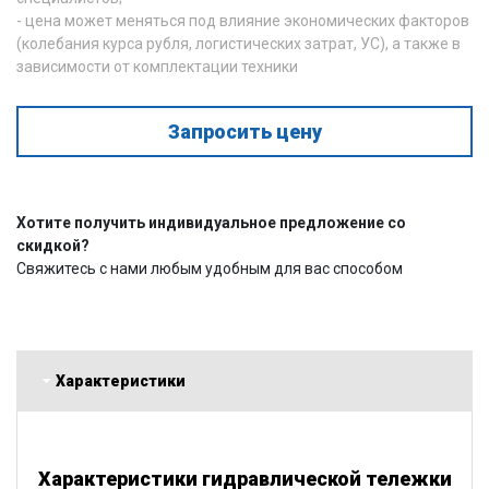
- цена может меняться под влияние экономических факторов
(колебания курса рубля, логистических затрат, УС), а также в
зависимости от комплектации техники
Запросить цену
Хотите получить индивидуальное предложение со
скидкой?
Свяжитесь с нами любым удобным для вас способом
Характеристики
Характеристики гидравлической тележки