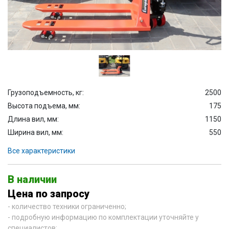
Грузоподъемность, кг:
2500
Высота подъема, мм:
175
Длина вил, мм:
1150
Ширина вил, мм:
550
Все характеристики
В наличии
Цена по запросу
- количество техники ограниченно;
- подробную информацию по комплектации уточняйте у
специалистов;