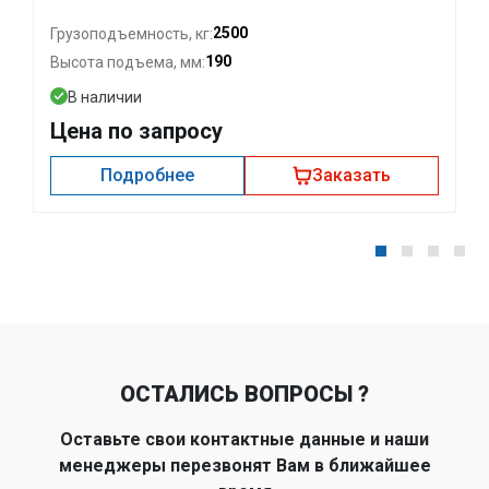
2500
Грузоподъемность, кг:
190
Высота подъема, мм:
В наличии
Цена по запросу
Подробнее
Заказать
ОСТАЛИСЬ ВОПРОСЫ ?
Оставьте свои контактные данные и наши
менеджеры перезвонят Вам в ближайшее