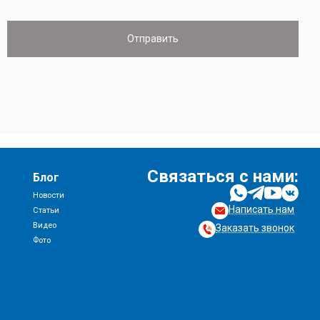
Связаться с нами:
Блог
Новости
Написать нам
и
Статьи
Видео
Заказать звонок
Фото