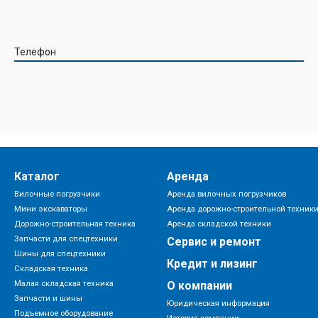
Телефон
Каталог
Аренда
Вилочные погрузчики
Аренда вилочных погрузчиков
Мини экскаваторы
Аренда дорожно-строительной техник
Дорожно-строительная техника
Аренда складской техники
Запчасти для спецтехники
Сервис и ремонт
Шины для спецтехники
Кредит и лизинг
Складская техника
Малая складская техника
О компании
Запчасти и шины
Юридическая информация
Подъемное оборудование