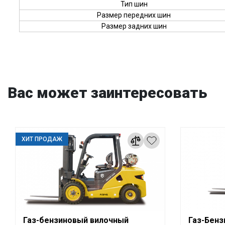
Тип шин
Размер передних шин
Размер задних шин
Вас может заинтересовать
ХИТ ПРОДАЖ
Газ-бензиновый вилочный
Газ-Бенз