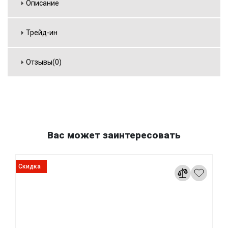
Описание
Трейд-ин
Отзывы(0)
Вас может заинтересовать
Скидка