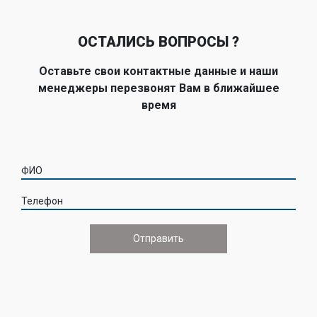
ОСТАЛИСЬ ВОПРОСЫ ?
Оставьте свои контактные данные и наши
менеджеры перезвонят Вам в ближайшее
время
ФИО
Телефон