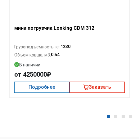
мини погрузчик Lonking CDM 312
1230
Грузоподъемность, кг:
0.54
Объем ковша, м3:
В наличии
от 4250000₽
Подробнее
Заказать