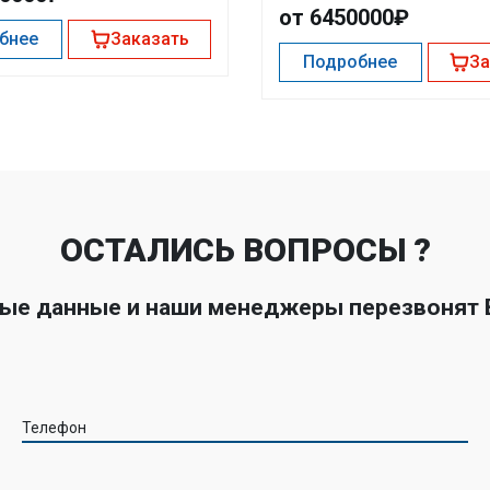
от 6450000₽
бнее
Заказать
Подробнее
За
ОСТАЛИСЬ ВОПРОСЫ ?
ные данные и наши менеджеры перезвонят
Телефон