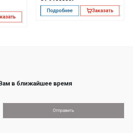
Подробнее
Заказать
казать
 Вам в ближайшее время