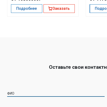
Подробнее
Заказать
Подро
Оставьте свои контакт
ФИО