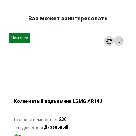
Вас может заинтересовать
Новинка
Коленчатый подъемник LGMG AR14J
230
Грузоподъемность, кг:
Дизельный
Тип двигателя: