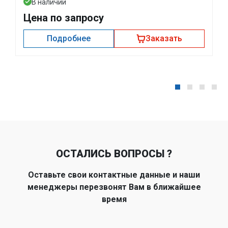
В наличии
Цена по запросу
Подробнее
Заказать
ОСТАЛИСЬ ВОПРОСЫ ?
Оставьте свои контактные данные и наши
менеджеры перезвонят Вам в ближайшее
время