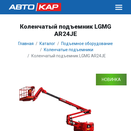
Коленчатый подъемник LGMG
AR24JE
Главная
Каталог
Подъемное оборудование
Коленчатые подъемники
Коленчатый подъемник LGMG AR24JE
НОВИНКА