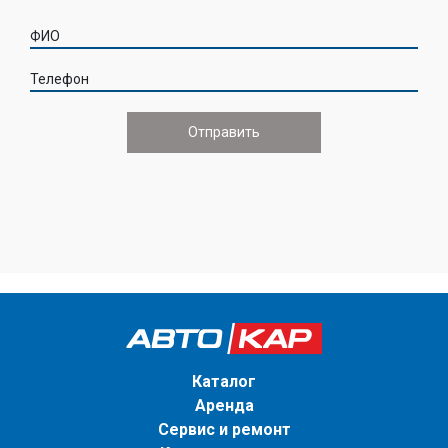
ФИО
Телефон
Каталог
Аренда
Сервис и ремонт