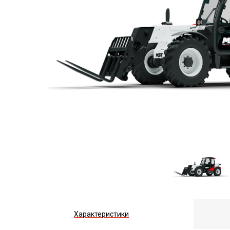
Характеристики