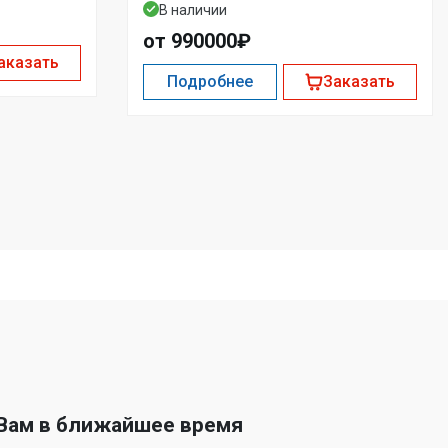
В наличии
от 990000₽
аказать
Подробнее
Заказать
 Вам в ближайшее время