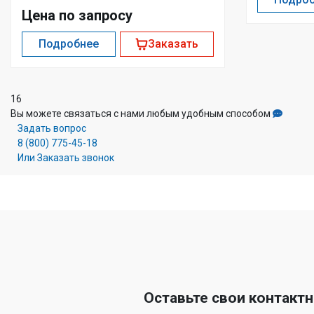
Цена по запросу
Подробнее
Заказать
16
Вы можете связаться с нами любым удобным способом
Задать вопрос
8 (800) 775-45-18
Или Заказать звонок
Оставьте свои контакт