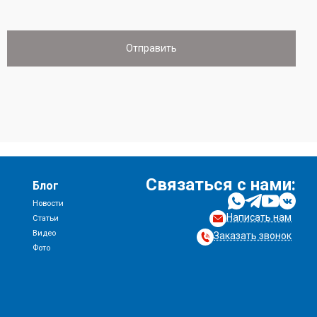
Связаться с нами:
Блог
Новости
Написать нам
и
Статьи
Видео
Заказать звонок
Фото