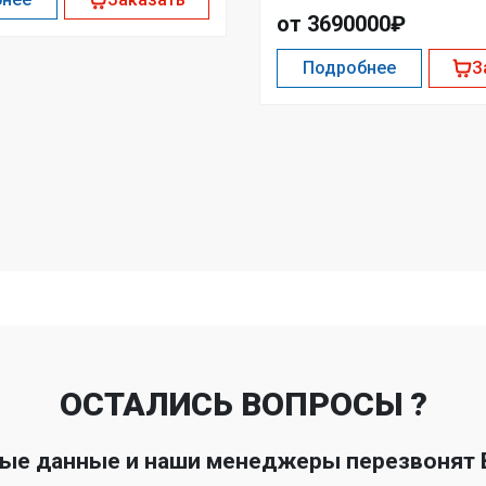
от 3690000₽
Подробнее
З
ОСТАЛИСЬ ВОПРОСЫ ?
ные данные и наши менеджеры перезвонят