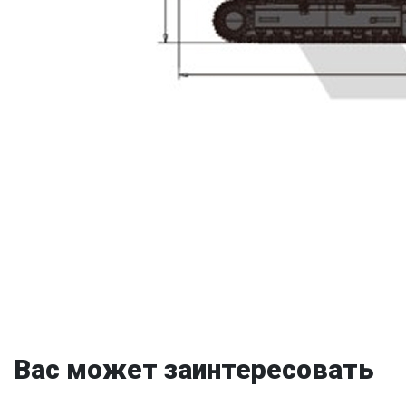
Вас может заинтересовать