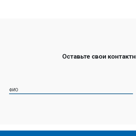
Оставьте свои контакт
ФИО