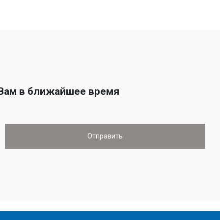
 Вам в ближайшее время