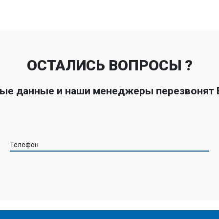
ОСТАЛИСЬ ВОПРОСЫ ?
ные данные и наши менеджеры перезвонят
Телефон