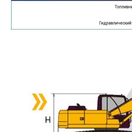
Топливны
Гидравлический 