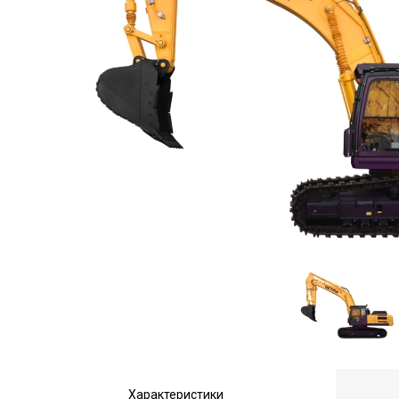
Характеристики