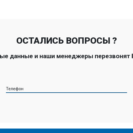
ОСТАЛИСЬ ВОПРОСЫ ?
ные данные и наши менеджеры перезвонят
Телефон