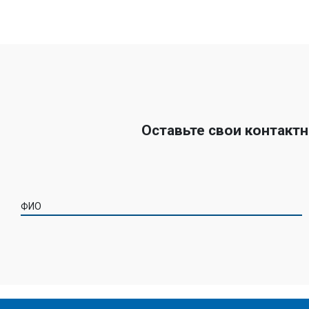
Оставьте свои контакт
ФИО