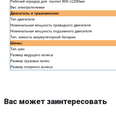
Рабочий коридор для паллет 800 х1200мм
Вес электротележки
Двигатель и трансмиссия:
Тип двигателя
Номинальная мощность приводного двигателя
Номинальная мощность подъемного двигателя
Тип, емкость аккумуляторной батареи
Шины:
Тип шин
Размер ведущего колеса
Размер грузовых колес
Размер опорного колеса
Вас может заинтересовать