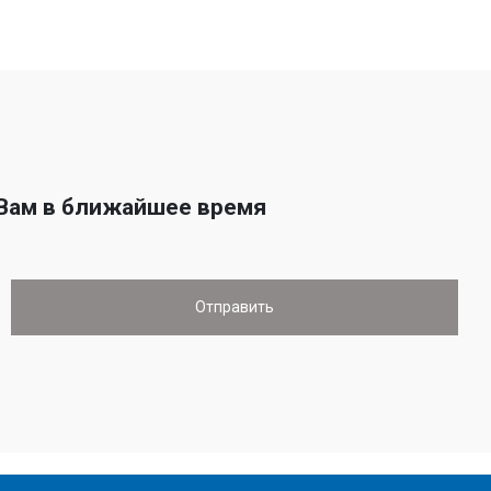
 Вам в ближайшее время