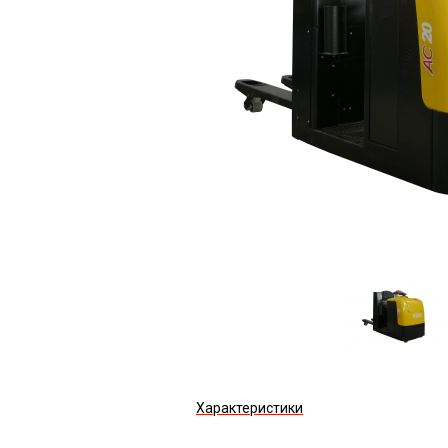
Характеристики