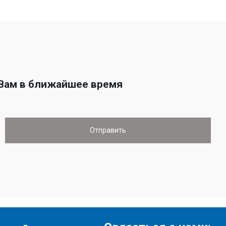
 Вам в ближайшее время