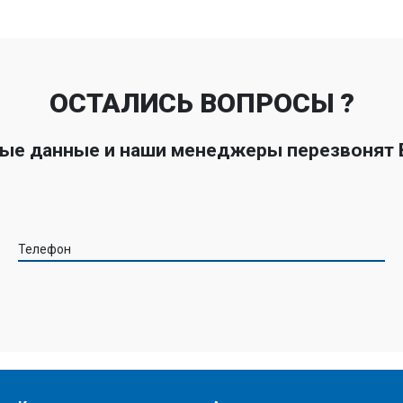
ОСТАЛИСЬ ВОПРОСЫ ?
ные данные и наши менеджеры перезвонят
Телефон