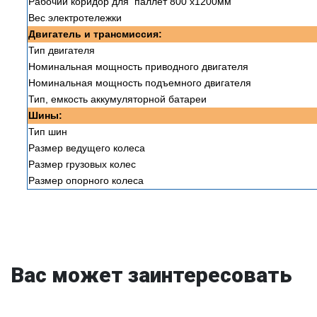
Рабочий коридор для паллет 800 х1200мм
Вес электротележки
Двигатель и трансмиссия:
Тип двигателя
Номинальная мощность приводного двигателя
Номинальная мощность подъемного двигателя
Тип, емкость аккумуляторной батареи
Шины:
Тип шин
Размер ведущего колеса
Размер грузовых колес
Размер опорного колеса
Вас может заинтересовать