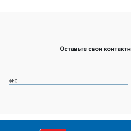
Оставьте свои контакт
ФИО