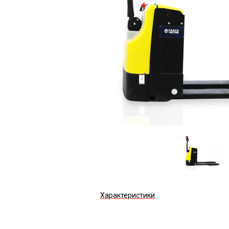
Характеристики