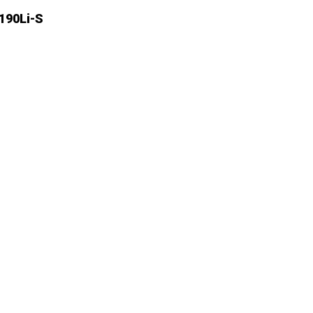
190Li-S