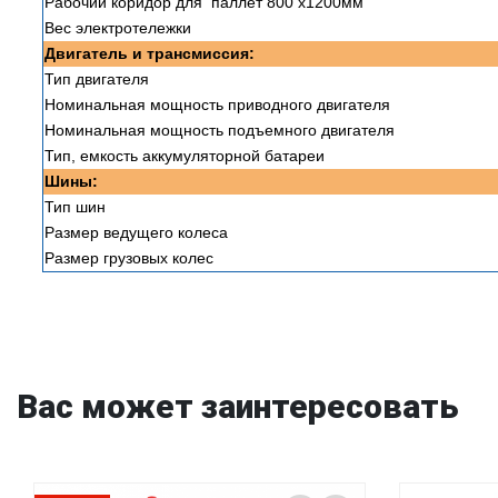
Рабочий коридор для паллет 800 х1200мм
Вес электротележки
Двигатель и трансмиссия:
Тип двигателя
Номинальная мощность приводного двигателя
Номинальная мощность подъемного двигателя
Тип, емкость аккумуляторной батареи
Шины:
Тип шин
Размер ведущего колеса
Размер грузовых колес
Вас может заинтересовать