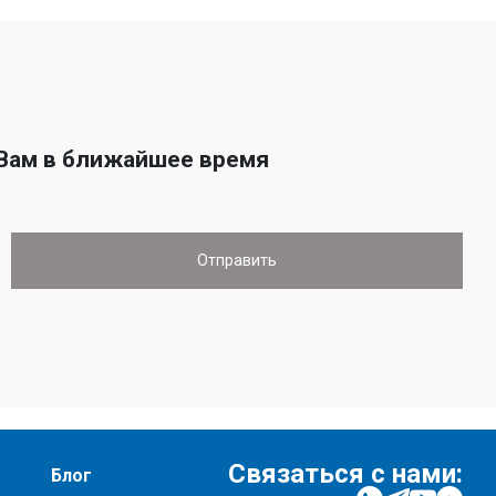
 Вам в ближайшее время
Связаться с нами:
Блог