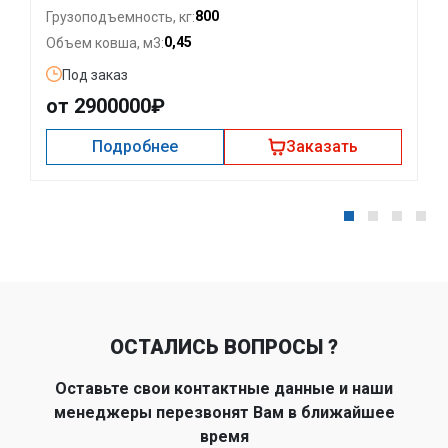
800
Грузоподъемность, кг:
0,45
Объем ковша, м3:
Под заказ
от 2900000₽
Подробнее
Заказать
ОСТАЛИСЬ ВОПРОСЫ ?
Оставьте свои контактные данные и наши
менеджеры перезвонят Вам в ближайшее
время