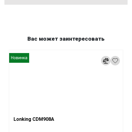
Вас может заинтересовать
Новинка
Lonking CDM908A