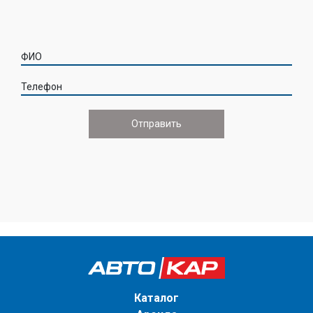
ФИО
Телефон
Каталог