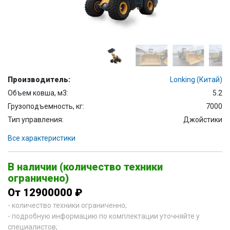
Производитель:
Lonking (Китай)
Объем ковша, м3:
5.2
Грузоподъемность, кг:
7000
Тип управления:
Джойстики
Все характеристики
В наличии (количество техники
ограничено)
От 12900000 ₽
- количество техники ограниченно;
- подробную информацию по комплектации уточняйте у
специалистов;