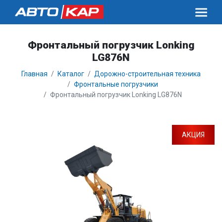
Фронтальный погрузчик Lonking
LG876N
Главная
Каталог
Дорожно-строительная техника
Фронтальные погрузчики
Фронтальный погрузчик Lonking LG876N
АКЦИЯ