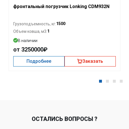
фронтальный погрузчик Lonking CDM932N
1500
Грузоподъемность, кг:
1
Объем ковша, м3:
В наличии
от 3250000₽
Подробнее
Заказать
ОСТАЛИСЬ ВОПРОСЫ ?