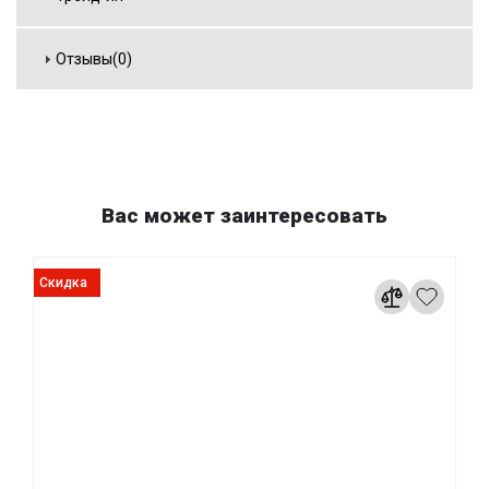
Отзывы(0)
Вас может заинтересовать
Скидка