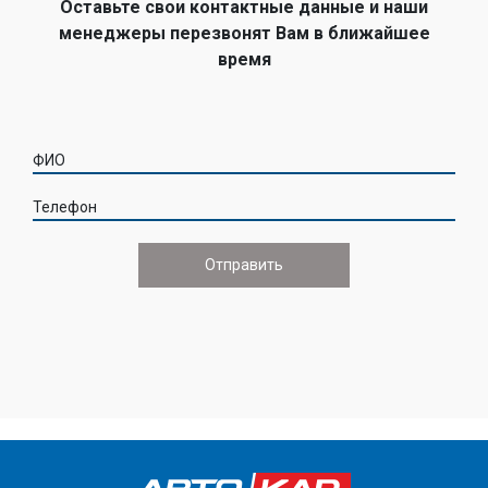
Оставьте свои контактные данные и наши
менеджеры перезвонят Вам в ближайшее
время
ФИО
Телефон