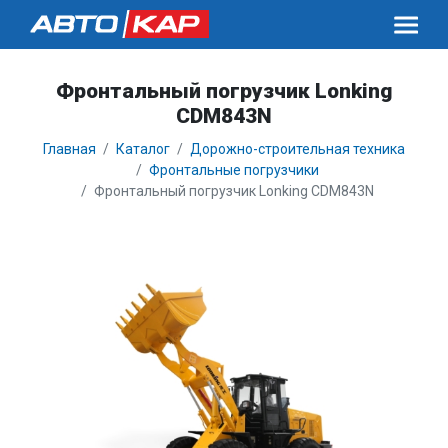
Фронтальный погрузчик Lonking
CDM843N
Главная
Каталог
Дорожно-строительная техника
Фронтальные погрузчики
Фронтальный погрузчик Lonking CDM843N