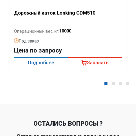
Дорожный каток Lonking CDM510
10000
Операционный вес, кг:
Под заказ
Цена по запросу
Подробнее
Заказать
ОСТАЛИСЬ ВОПРОСЫ ?