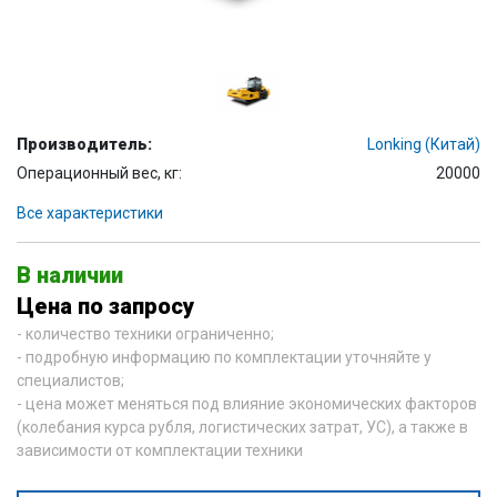
Производитель:
Lonking (Китай)
Операционный вес, кг:
20000
Все характеристики
В наличии
Цена по запросу
- количество техники ограниченно;
- подробную информацию по комплектации уточняйте у
специалистов;
- цена может меняться под влияние экономических факторов
(колебания курса рубля, логистических затрат, УС), а также в
зависимости от комплектации техники