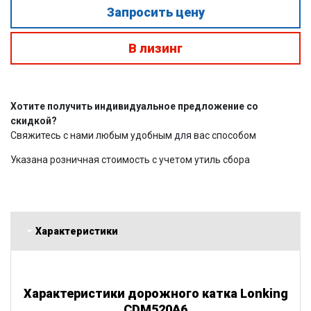
Запросить цену
В лизинг
Хотите получить индивидуальное предложение со
скидкой?
Свяжитесь с нами любым удобным для вас способом
Указана розничная стоимость с учетом утиль сбора
Характеристики
Характеристики дорожного катка Lonking
CDM520A6