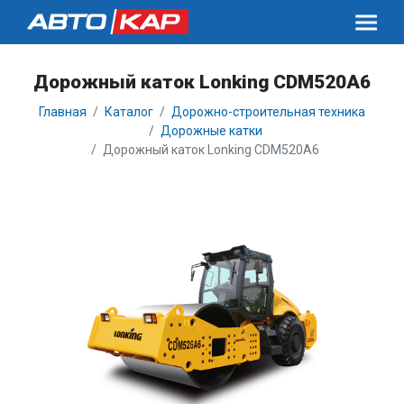
Дорожный каток Lonking CDM520A6
Главная
Каталог
Дорожно-строительная техника
Дорожные катки
Дорожный каток Lonking CDM520A6