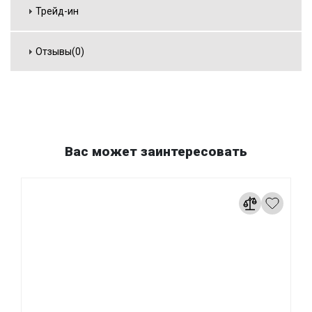
Трейд-ин
Отзывы(0)
Вас может заинтересовать