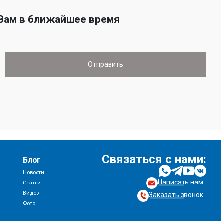
 Вам в ближайшее время
Связаться с нами:
Блог
Новости
Написать нам
и
Статьи
Видео
Заказать звонок
Фото