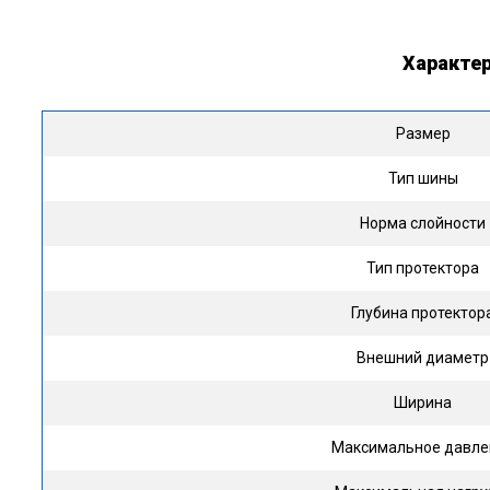
Характе
Размер
Тип шины
Норма слойности
Тип протектора
Глубина протектор
Внешний диаметр
Ширина
Максимальное давле