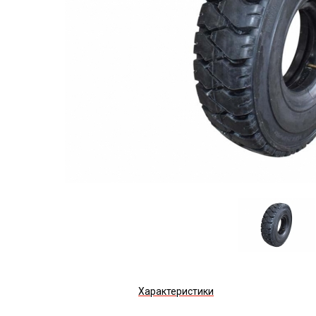
Характеристики