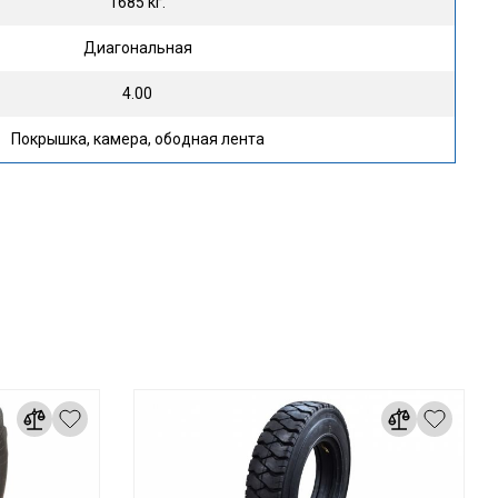
1685 кг.
Диагональная
4.00
Покрышка, камера, ободная лента