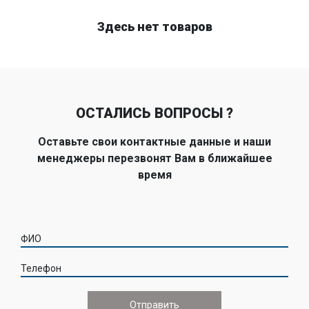
Здесь нет товаров
ОСТАЛИСЬ ВОПРОСЫ ?
Оставьте свои контактные данные и наши
менеджеры перезвонят Вам в ближайшее
время
ФИО
Телефон