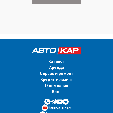
Каталог
Аренда
Сервис и ремонт
Кредит и лизинг
О компании
Блог
Написать нам