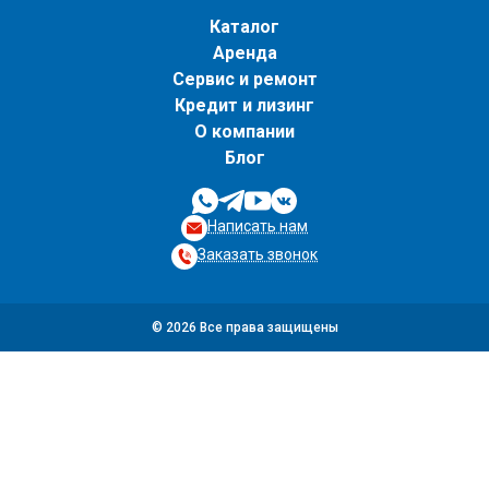
Каталог
Аренда
Сервис и ремонт
Кредит и лизинг
О компании
Блог
Написать нам
Заказать звонок
© 2026 Все права защищены