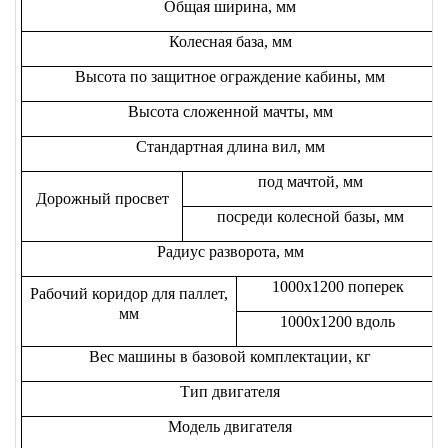
Общая ширина, мм
Колесная база, мм
Высота по защитное ограждение кабины, мм
Высота сложенной мачты, мм
Стандартная длина вил, мм
под мачтой, мм
Дорожный просвет
посреди колесной базы, мм
Радиус разворота, мм
1000x1200 поперек
Рабочий коридор для паллет,
мм
1000x1200 вдоль
Вес машины в базовой комплектации, кг
Тип двигателя
Модель двигателя