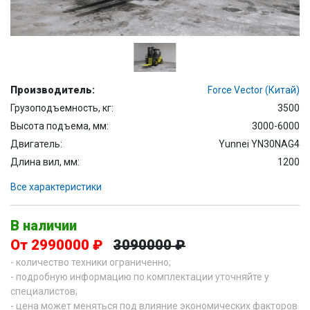
Производитель:
Force Vector (Китай)
Грузоподъемность, кг:
3500
Высота подъема, мм:
3000-6000
Двигатель:
Yunnei YN30NAG4
Длина вил, мм:
1200
Все характеристики
В наличии
От 2990000 ₽
3090000 ₽
- количество техники ограниченно;
- подробную информацию по комплектации уточняйте у
специалистов;
- цена может меняться под влияние экономических факторов