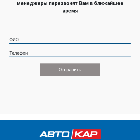
менеджеры перезвонят Вам в ближайшее
время
ФИО
Телефон