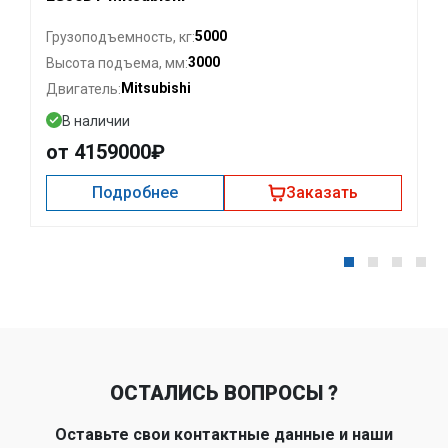
5000
Грузоподъемность, кг:
3000
Высота подъема, мм:
Mitsubishi
Двигатель:
В наличии
от 4159000₽
Подробнее
Заказать
ОСТАЛИСЬ ВОПРОСЫ ?
Оставьте свои контактные данные и наши