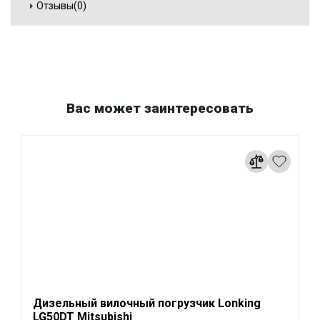
Отзывы(0)
Вас может заинтересовать
Дизельный вилочный погрузчик Lonking
LG50DT Mitsubishi