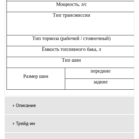
Мощность, л/с
Тип трансмиссии
Тип тормоза (рабочий / стояночный)
Ёмкость топливного бака, л
Тип шин
передние
Размер шин
задние
Описание
Трейд-ин