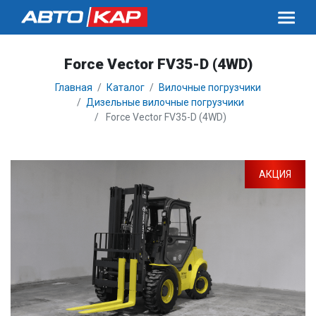
Force Vector FV35-D (4WD)
Главная
Каталог
Вилочные погрузчики
Дизельные вилочные погрузчики
Force Vector FV35-D (4WD)
АКЦИЯ