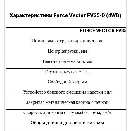
Характеристики Force Vector FV35-D (4WD)
FORCE VECTOR FV35-
Номинальная грузоподъемность, кг
Центр загрузки, мм
Высота подъема вил, мм
Грузоподъемная мачта
Свободный ход, мм
Устройство бокового смещения каретки вил
Закрытая металлическая кабина с печкой
Скорость движения с грузом/без груза, км/ч
Общая длинна до спинки вил, мм