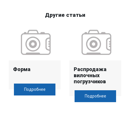
Другие статьи
Форма
Распродажа
вилочных
погрузчиков
Подробнее
Подробнее