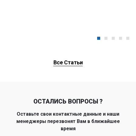
Все Статьи
ОСТАЛИСЬ ВОПРОСЫ ?
Оставьте свои контактные данные и наши
менеджеры перезвонят Вам в ближайшее
время