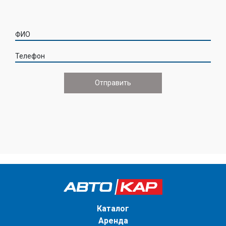
ФИО
Телефон
Каталог
Аренда