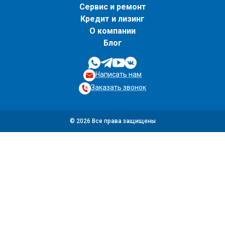
Сервис и ремонт
Кредит и лизинг
О компании
Блог
Написать нам
Заказать звонок
© 2026 Все права защищены