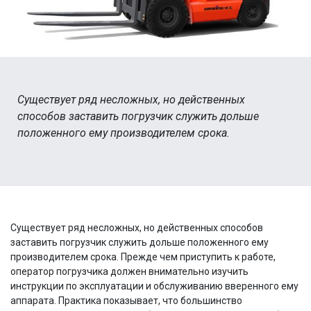
Существует ряд несложных, но действенных
способов заставить погрузчик служить дольше
положенного ему производителем срока.
Существует ряд несложных, но действенных способов
заставить погрузчик служить дольше положенного ему
производителем срока. Прежде чем приступить к работе,
оператор погрузчика должен внимательно изучить
инструкции по эксплуатации и обслуживанию вверенного ему
аппарата. Практика показывает, что большинство