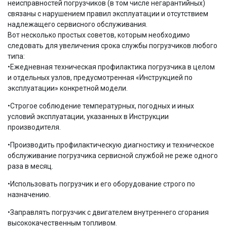
неисправностей погрузчиков (в том числе негарантийных)
связаны с нарушением правил эксплуатации и отсутствием
надлежащего сервисного обслуживания.
Вот несколько простых советов, которым необходимо
следовать для увеличения срока службы погрузчиков любого
типа:
•Ежедневная техническая профилактика погрузчика в целом
и отдельных узлов, предусмотренная «Инструкцией по
эксплуатации» конкретной модели.
•Строгое соблюдение температурных, погодных и иных
условий эксплуатации, указанных в Инструкции
производителя.
•Производить профилактическую диагностику и техническое
обслуживание погрузчика сервисной службой не реже одного
раза в месяц.
•Использовать погрузчик и его оборудование строго по
назначению.
•Заправлять погрузчик с двигателем внутреннего сгорания
высококачественным топливом.