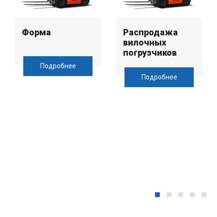
Форма
Распродажа
вилочных
погрузчиков
Подробнее
Подробнее