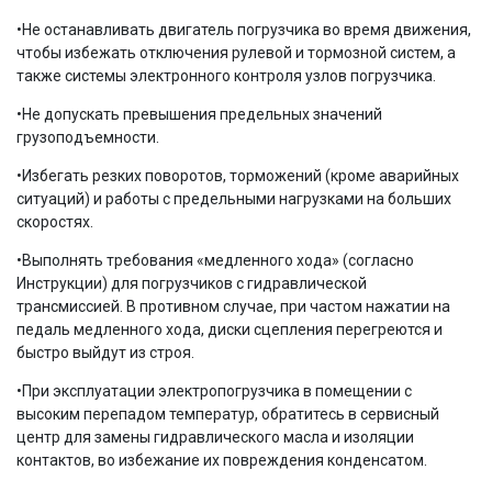
•Не останавливать двигатель погрузчика во время движения,
чтобы избежать отключения рулевой и тормозной систем, а
также системы электронного контроля узлов погрузчика.
•Не допускать превышения предельных значений
грузоподъемности.
•Избегать резких поворотов, торможений (кроме аварийных
ситуаций) и работы с предельными нагрузками на больших
скоростях.
•Выполнять требования «медленного хода» (согласно
Инструкции) для погрузчиков с гидравлической
трансмиссией. В противном случае, при частом нажатии на
педаль медленного хода, диски сцепления перегреются и
быстро выйдут из строя.
•При эксплуатации электропогрузчика в помещении с
высоким перепадом температур, обратитесь в сервисный
центр для замены гидравлического масла и изоляции
контактов, во избежание их повреждения конденсатом.