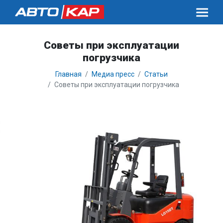
Советы при эксплуатации
погрузчика
Главная
Медиа пресс
Статьи
Советы при эксплуатации погрузчика