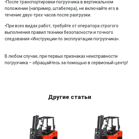
•После транспортировки погрузчика в вертикальном
положении (например, штабелера), не включайте его в
течение двух-трех часов после разгрузки.
•При всех видах работ, требуйте от оператора строгого
выполнения правил техники безопасности и точного
следования «Инструкции по эксплуатации погрузчика».
В любом случае, при первых признаках неисправности
погрузчика – обращайтесь за помощью в сервисный центр!
Другие статьи