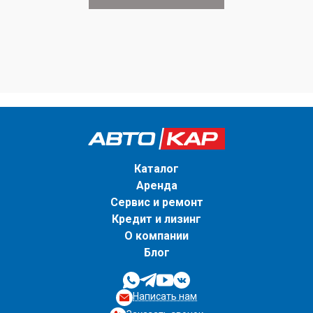
Каталог
Аренда
Сервис и ремонт
Кредит и лизинг
О компании
Блог
Написать нам