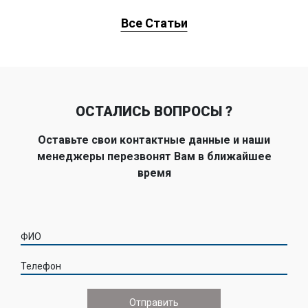
Все Статьи
ОСТАЛИСЬ ВОПРОСЫ ?
Оставьте свои контактные данные и наши
менеджеры перезвонят Вам в ближайшее
время
ФИО
Телефон